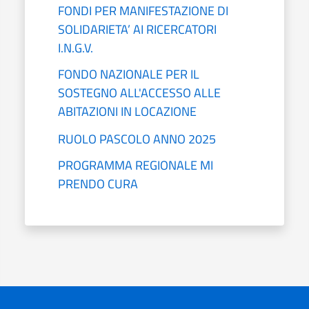
FONDI PER MANIFESTAZIONE DI
SOLIDARIETA’ AI RICERCATORI
I.N.G.V.
FONDO NAZIONALE PER IL
SOSTEGNO ALL'ACCESSO ALLE
ABITAZIONI IN LOCAZIONE
RUOLO PASCOLO ANNO 2025
PROGRAMMA REGIONALE MI
PRENDO CURA