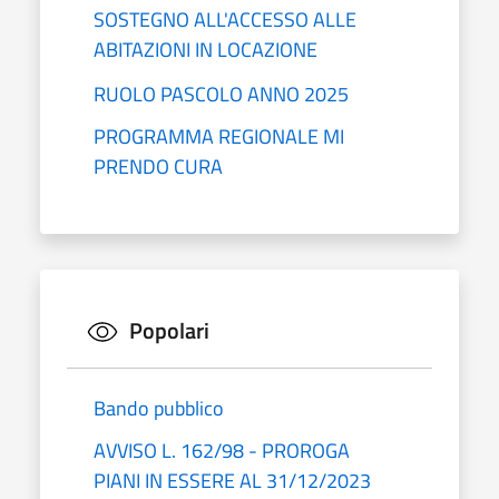
SOSTEGNO ALL'ACCESSO ALLE
ABITAZIONI IN LOCAZIONE
RUOLO PASCOLO ANNO 2025
PROGRAMMA REGIONALE MI
PRENDO CURA
Popolari
Bando pubblico
AVVISO L. 162/98 - PROROGA
PIANI IN ESSERE AL 31/12/2023