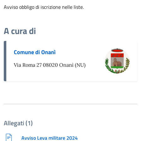
Avviso obbligo di iscrizione nelle liste.
A cura di
Comune di Onanì
Via Roma 27 08020 Onanì (NU)
Allegati (1)
Avviso Leva militare 2024