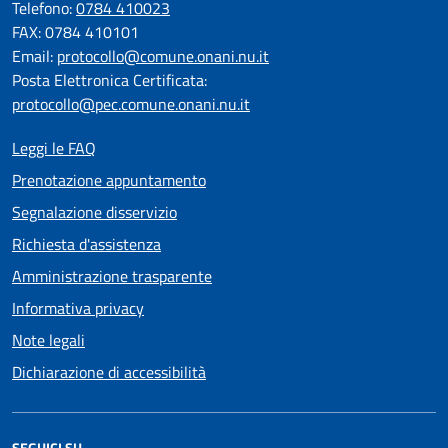
Telefono:
0784 410023
FAX: 0784 410101
Email:
protocollo@comune.onani.nu.it
Posta Elettronica Certificata:
protocollo@pec.comune.onani.nu.it
Leggi le FAQ
Prenotazione appuntamento
Segnalazione disservizio
Richiesta d'assistenza
Amministrazione trasparente
Informativa privacy
Note legali
Dichiarazione di accessibilità
SEGUICI SU