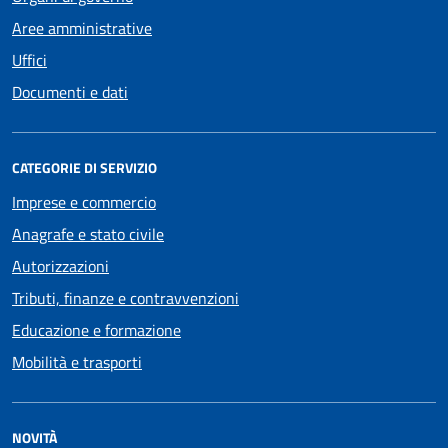
Aree amministrative
Uffici
Documenti e dati
CATEGORIE DI SERVIZIO
Imprese e commercio
Anagrafe e stato civile
Autorizzazioni
Tributi, finanze e contravvenzioni
Educazione e formazione
Mobilità e trasporti
NOVITÀ