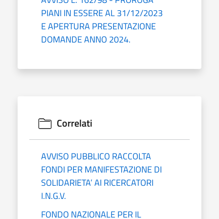
PIANI IN ESSERE AL 31/12/2023
E APERTURA PRESENTAZIONE
DOMANDE ANNO 2024.
Correlati
AVVISO PUBBLICO RACCOLTA
FONDI PER MANIFESTAZIONE DI
SOLIDARIETA’ AI RICERCATORI
I.N.G.V.
FONDO NAZIONALE PER IL