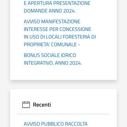
E APERTURA PRESENTAZIONE
DOMANDE ANNO 2024.
AVVISO MANIFESTAZIONE
INTERESSE PER CONCESSIONE
IN USO DI LOCALI FORESTERIA DI
PROPRIETA’ COMUNALE -
BONUS SOCIALE IDRICO
INTEGRATIVO. ANNO 2024.
Recenti
AVVISO PUBBLICO RACCOLTA