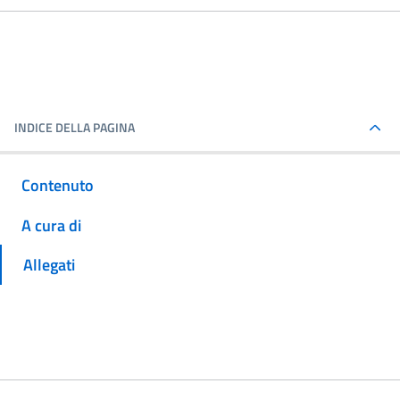
INDICE DELLA PAGINA
Contenuto
A cura di
Allegati