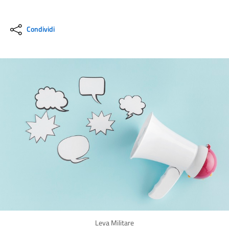
Condividi
Leva Militare