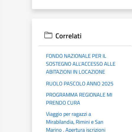
Correlati
FONDO NAZIONALE PER IL
SOSTEGNO ALL'ACCESSO ALLE
ABITAZIONI IN LOCAZIONE
RUOLO PASCOLO ANNO 2025
PROGRAMMA REGIONALE MI
PRENDO CURA
Viaggio per ragazzi a
Mirabilandia, Rimini e San
Marino . Apertura iscrizioni