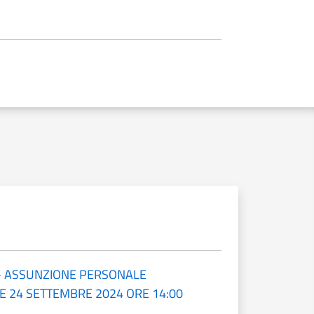
- ASSUNZIONE PERSONALE
24 SETTEMBRE 2024 ORE 14:00