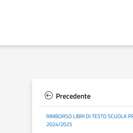
Precedente
RIMBORSO LIBRI DI TESTO SCUOLA PR
2024/2025