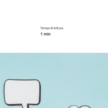
Tempo di lettura:
1 min