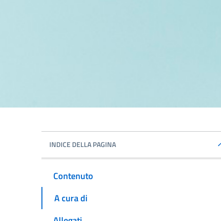
INDICE DELLA PAGINA
Contenuto
A cura di
Allegati