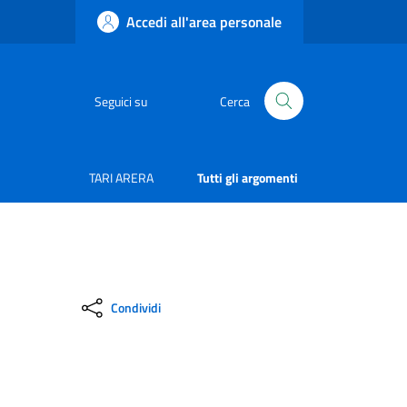
Accedi all'area personale
Seguici su
Cerca
TARI ARERA
Tutti gli argomenti
Condividi