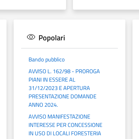
Popolari
Bando pubblico
AVVISO L. 162/98 - PROROGA
PIANI IN ESSERE AL
31/12/2023 E APERTURA
PRESENTAZIONE DOMANDE
ANNO 2024.
AVVISO MANIFESTAZIONE
INTERESSE PER CONCESSIONE
IN USO DI LOCALI FORESTERIA