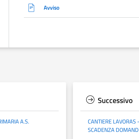
Avviso
Successivo
IMARIA A.S.
CANTIERE LAVORAS 
SCADENZA DOMANDE 