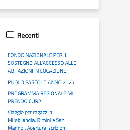
Recenti
FONDO NAZIONALE PER IL
SOSTEGNO ALL'ACCESSO ALLE
ABITAZIONI IN LOCAZIONE
RUOLO PASCOLO ANNO 2025
PROGRAMMA REGIONALE MI
PRENDO CURA
Viaggio per ragazzi a
Mirabilandia, Rimini e San
Marino . Apertura iscrizioni